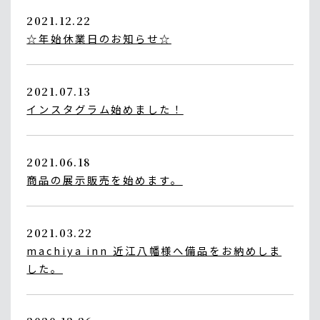
2021.12.22
☆年始休業日のお知らせ☆
2021.07.13
インスタグラム始めました！
2021.06.18
商品の展示販売を始めます。
2021.03.22
machiya inn 近江八幡様へ備品をお納めしま
した。