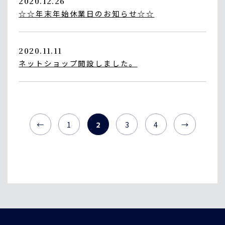
2020.12.26
☆☆年末年始休業日のお知らせ☆☆
2020.11.11
ネットショップ開設しました。
←
1
2
3
4
→