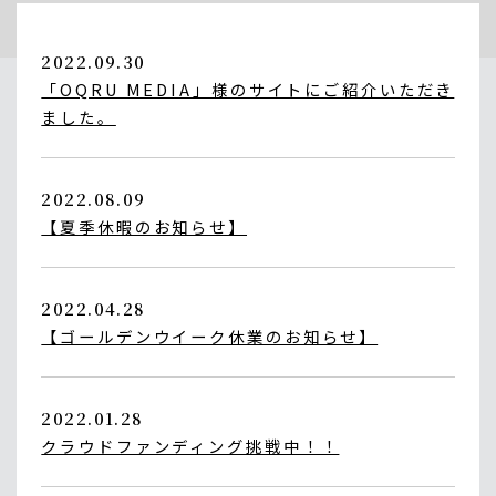
2022.09.30
「OQRU MEDIA」様のサイトにご紹介いただき
お知らせ
ました。
2022.08.09
【夏季休暇のお知らせ】
2022.04.28
【ゴールデンウイーク休業のお知らせ】
2022.01.28
クラウドファンディング挑戦中！！