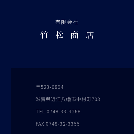
有限会社
竹松商
店
〒523-0894
滋賀県近江八幡市
中村町703
TEL
0748-33-3268
FAX
0748-32-3355