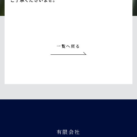
一覧へ戻る
有限会社