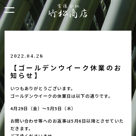
2022.04.28
【ゴールデンウイーク休業のお
知らせ】
いつもありがとうございます。
ゴールデンウイークの休業日は以下の通りです。
4月29日（金）～5月5日（木）
お問い合わせ等へのお返事は5月6日以降とさせていた
だきます。
ご了承くださいませ。