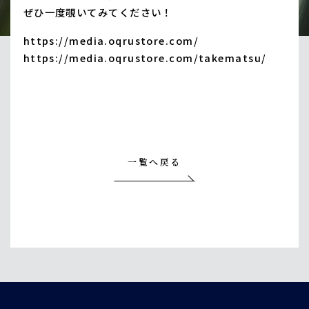
ぜひ一度覗いてみてください！
https://media.oqrustore.com/
https://media.oqrustore.com/takematsu/
一覧へ戻る