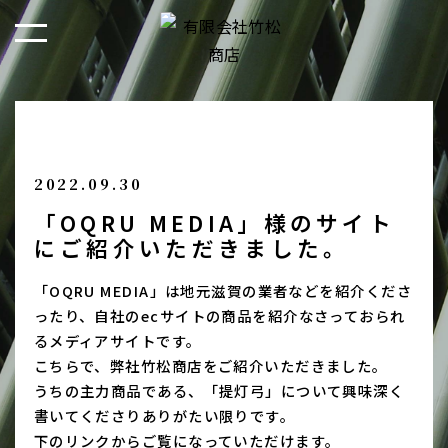
2022.09.30
「OQRU MEDIA」様のサイト
にご紹介いただきました。
「OQRU MEDIA」は地元滋賀の業者などを紹介くださ
ったり、自社のecサイトの商品を紹介なさっておられ
るメディアサイトです。
こちらで、弊社竹松商店をご紹介いただきました。
うちの主力商品である、「提灯弓」について興味深く
書いてくださりありがたい限りです。
下のリンクからご覧になっていただけます。