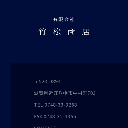
有限会社
竹松商
店
〒523-0894
滋賀県近江八幡市
中村町703
TEL
0748-33-3268
FAX
0748-32-3355
CONTACT