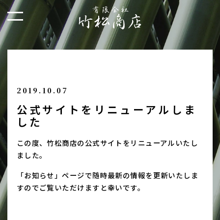
2019.10.07
公式サイトをリニューアルしま
した
この度、竹松商店の公式サイトをリニューアルいたし
ました。
「お知らせ」ページで随時最新の情報を更新いたしま
すのでご覧いただけますと幸いです。