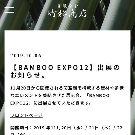
2019.10.06
【BAMBOO EXPO12】出展の
お知らせ。
11月20日から開催される商空間を構成する建材や多様
なエレメントを集結させた展示会、「
BAMBOO
EXPO12」に出展させていただきます。
フロントページ
開催期日：
2019 年11月20日（水）/ 21日（木）/ 22
日（金）