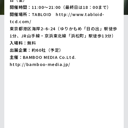
開催時間：
11:00～21:00（最終日は18：00まで）
開催場所：
TABLOID http://www.tabloid-
tcd.com/
東京都港区海岸2-6-24（ゆりかもめ「日の出」駅徒歩
1分、JR山手線・京浜東北線「浜松町」駅徒歩13分）
入場料：
無料
出展企業：
約60社（予定）
主催：
BAMBOO MEDIA Co.Ltd.
http://bamboo-media.jp/