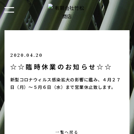
2020.04.20
☆☆臨時休業のお知らせ☆☆
新型コロナウィルス感染拡大の影響に鑑み、４月２７
日（月）～５月６日（水）まで営業休止致します。
一覧へ戻る